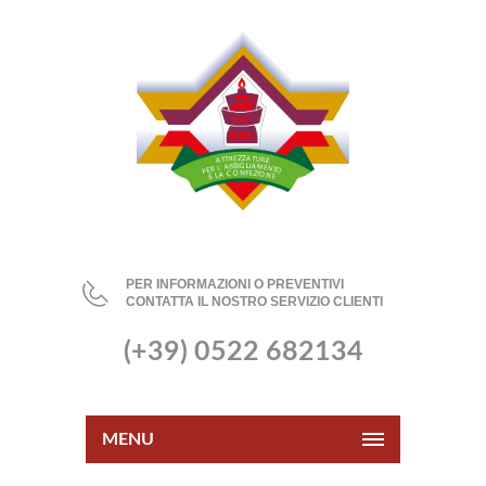
PER INFORMAZIONI O PREVENTIVI
CONTATTA IL NOSTRO SERVIZIO CLIENTI
(+39) 0522 682134
MENU