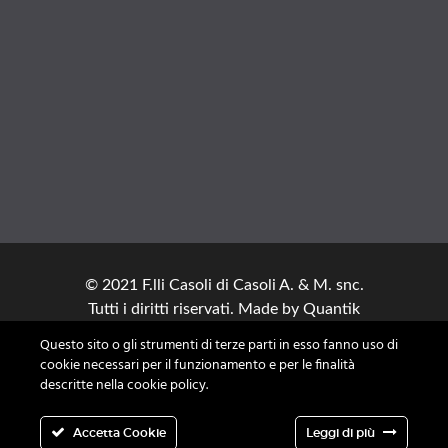
© 2021 F.lli Casoli di Casoli A. & M. snc.
Tutti i diritti riservati. Made by
Quantik
🚀
Questo sito o gli strumenti di terze parti in esso fanno uso di
cookie necessari per il funzionamento e per le finalità
descritte nella cookie policy.
Accetta Cookie
Leggi di più