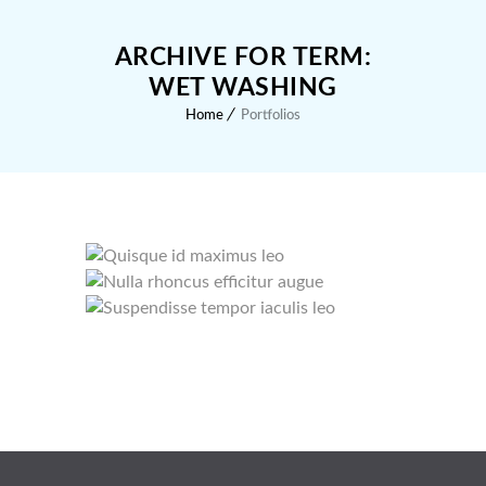
ARCHIVE FOR TERM:
WET WASHING
Home
Portfolios