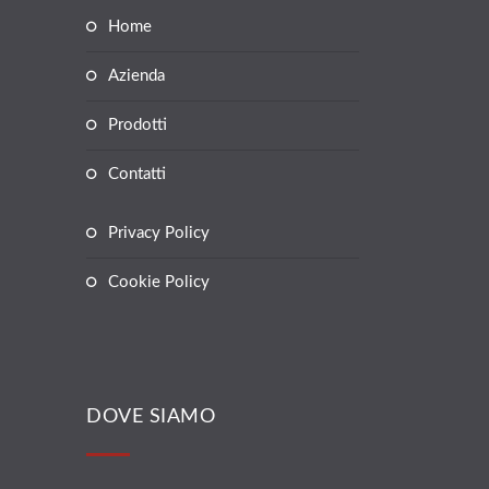
Home
Azienda
Prodotti
Contatti
Privacy Policy
Cookie Policy
DOVE SIAMO