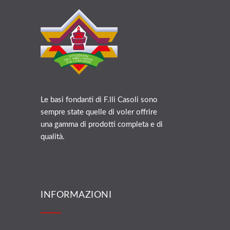
Le basi fondanti di F.lli Casoli sono
sempre state quelle di voler offrire
una gamma di prodotti completa e di
qualità.
INFORMAZIONI